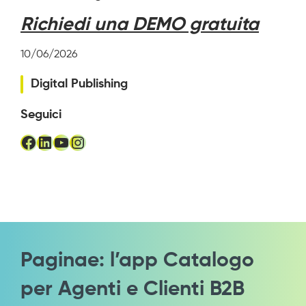
Richiedi una DEMO gratuita
10/06/2026
Digital Publishing
Seguici
Facebook
LinkedIn
YouTube
Instagram
Paginae: l’app Catalogo
per Agenti e Clienti B2B