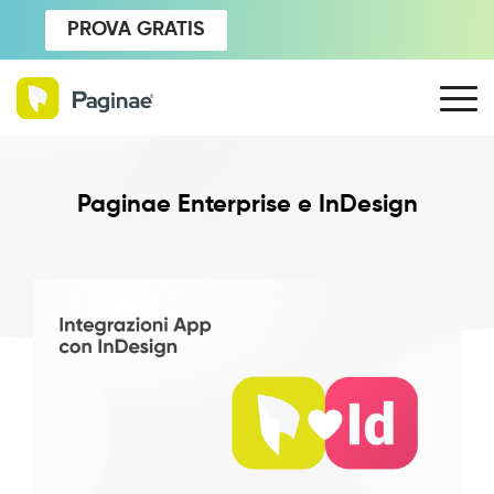
PROVA GRATIS
Paginae Enterprise e InDesign