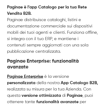
Paginae è l’app Catalogo per la tua Rete
Vendita B2B.
Paginae distribuisce cataloghi, listini e
documentazione commerciale sui dispositivi
mobili dei tuoi agenti e clienti. Funziona offline,
si integra con il tuo ERP, e mantiene i
contenuti sempre aggiornati con una sola
pubblicazione centralizzata.
Paginae Enterprise: funzionalità
avanzate
Paginae Enterprise
è la versione
personalizzata
della nostra
App Catalogo B2B,
realizzata su misura per la tua Azienda. Con
questa
versione ottimizzata
di
Paginae
, puoi
ottenere tante
funzionalità avanzate
per