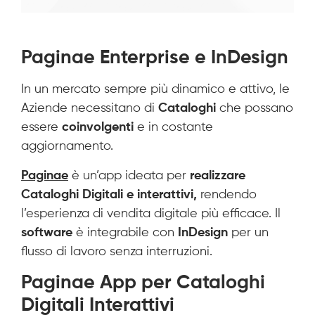
Paginae Enterprise e InDesign
In un mercato sempre più dinamico e attivo, le
Aziende necessitano di
Cataloghi
che possano
essere
coinvolgenti
e in costante
aggiornamento.
Paginae
è un’app ideata per
realizzare
Cataloghi Digitali e interattivi,
rendendo
l’esperienza di vendita digitale più efficace. Il
software
è integrabile con
InDesign
per un
flusso di lavoro senza interruzioni.
Paginae App per Cataloghi
Digitali Interattivi